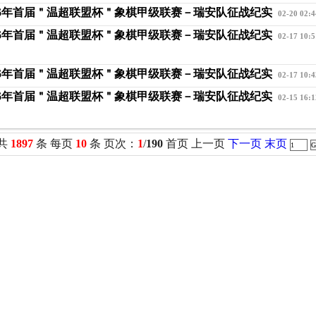
26年首届＂温超联盟杯＂象棋甲级联赛－瑞安队征战纪实
02-20 02:4
26年首届＂温超联盟杯＂象棋甲级联赛－瑞安队征战纪实
02-17 10:5
26年首届＂温超联盟杯＂象棋甲级联赛－瑞安队征战纪实
02-17 10:4
26年首届＂温超联盟杯＂象棋甲级联赛－瑞安队征战纪实
02-15 16:1
共
1897
条 每页
10
条 页次：
1
/
190
首页 上一页
下一页
末页