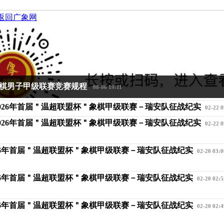
返回广象网
国象棋男子甲级联赛竞赛规程
08-06 19:11
026年首届＂温超联盟杯＂象棋甲级联赛－瑞安队征战纪实
02-22 0
026年首届＂温超联盟杯＂象棋甲级联赛－瑞安队征战纪实
02-22 0
26年首届＂温超联盟杯＂象棋甲级联赛－瑞安队征战纪实
02-20 03:0
26年首届＂温超联盟杯＂象棋甲级联赛－瑞安队征战纪实
02-20 02:5
26年首届＂温超联盟杯＂象棋甲级联赛－瑞安队征战纪实
02-20 02:4