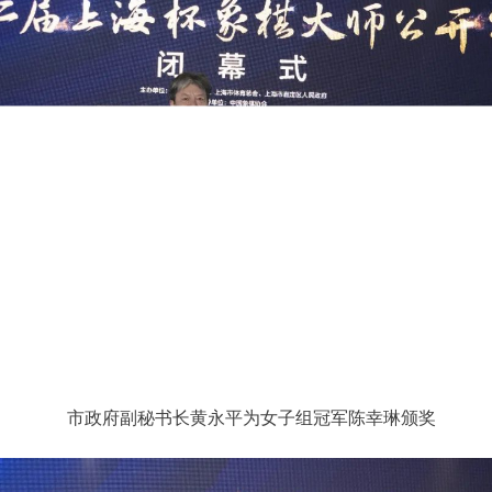
市政府副秘书长黄永平为女子组冠军陈幸琳颁奖