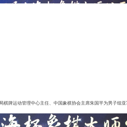
局棋牌运动管理中心主任、中国象棋协会主席朱国平为男子组亚