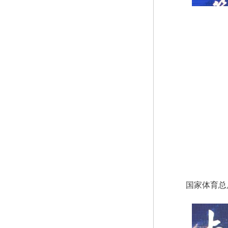
国家体育总