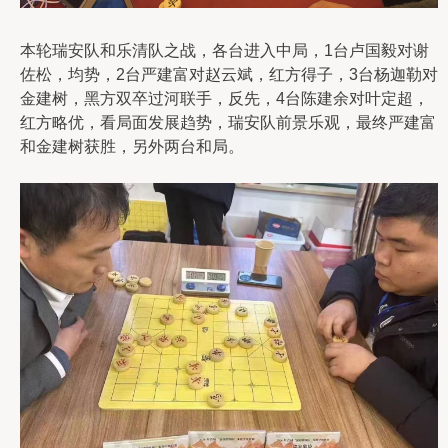
本轮瑞安队和乐清队之战，各台进入中局，1台卢国毅对谢
佐松，均势，2台严建富对赵云斌，红方得子，3台杨迦勒对
金建树，黑方双卒过河联手，反先，4台陈建余对叶定超，
红方略优，看局面发展趋势，瑞安队前景乐观，最终严建富
和金建树获胜，另外两台和局。