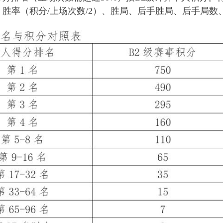
胜率（积分/上场次数/2）、胜局、后手胜局、后手局数