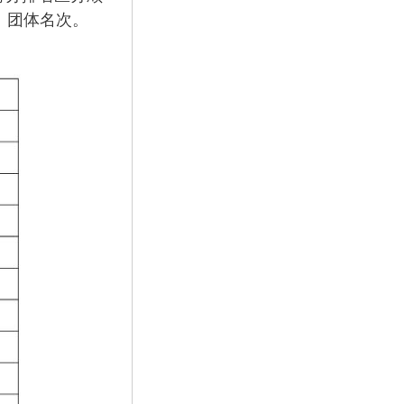
、团体名次。