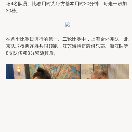
场4名队员。比赛用时为每方基本用时30分钟，每走一步加
30秒。
在首个比赛日进行的第一、二轮比赛中，上海金外滩队、北
京队取得两连胜共同领跑，江苏海特棋牌俱乐部、浙江队等
8支队伍积3分紧随其后。