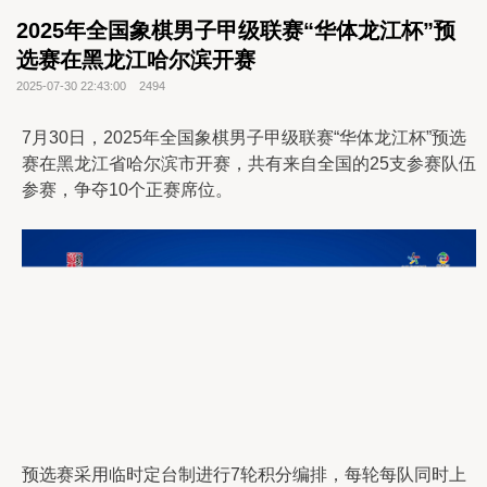
2025年全国象棋男子甲级联赛“华体龙江杯”预
选赛在黑龙江哈尔滨开赛
2025-07-30 22:43:00
2494
7月30日，2025年全国象棋男子甲级联赛“华体龙江杯”预选
赛在黑龙江省哈尔滨市开赛，共有来自全国的25支参赛队伍
参赛，争夺10个正赛席位。
预选赛采用临时定台制进行7轮积分编排，每轮每队同时上